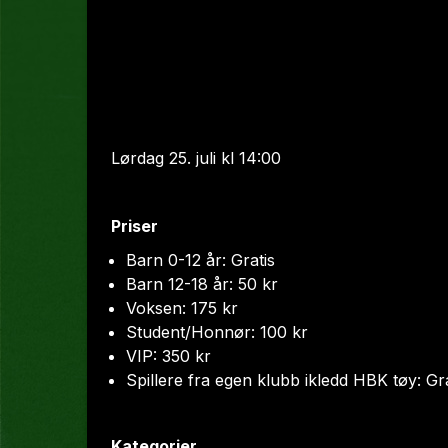
Lørdag 25. juli kl 14:00
Priser
Barn 0-12 år: Gratis
Barn 12-18 år: 50 kr
Voksen: 175 kr
Student/Honnør: 100 kr
VIP: 350 kr
Spillere fra egen klubb ikledd HBK tøy: Gra
Kategorier