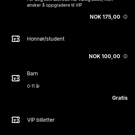
NOK 175,00
Honnør/student
NOK 100,00
Barn
Gratis
VIP billetter