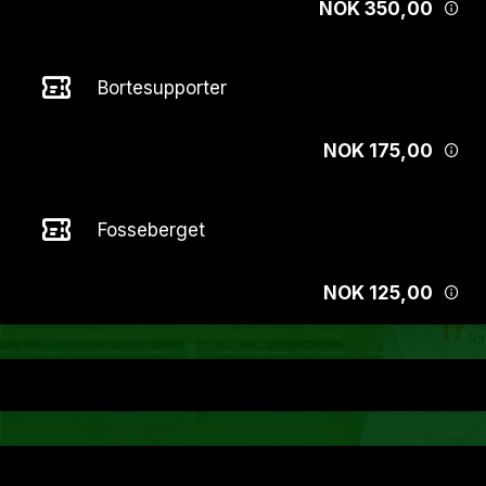
NOK 350,00
Bortesupporter
NOK 175,00
Fosseberget
NOK 125,00