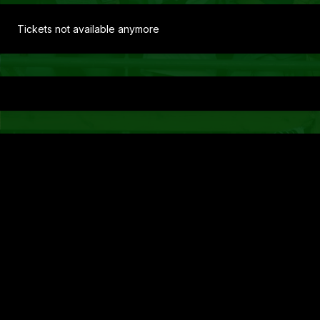
Tickets not available anymore