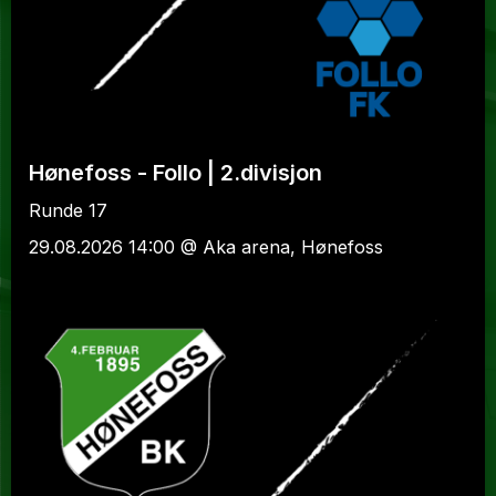
Hønefoss - Follo | 2.divisjon
Runde 17
29.08.2026 14:00 @ Aka arena, Hønefoss